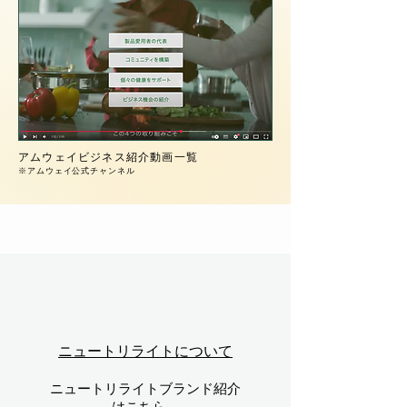
アムウェイビジネス紹介動画一覧
​※アムウェイ公式チャンネル
ニュートリライトについて
ニュートリライトブランド紹介
はこちら。