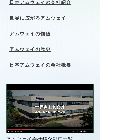
​日本アムウェイの会社紹介
世界に広がるアムウェイ
アムウェイの価値
アムウェイの歴史
日本アムウェイの会社概要
アムウェイ会社紹介動画一覧